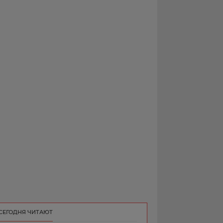
РЕКЛАМА
КОНТАКТ
СЕГОДНЯ ЧИТАЮТ