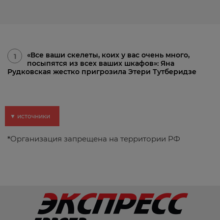
«Все ваши скелеты, коих у вас очень много,
1
посыпятся из всех ваших шкафов»: Яна
Рудковская жестко пригрозила Этери Тутберидзе
▼ источники
*
Организация запрещена на территории РФ