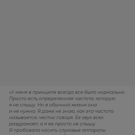
«У меня в принципе всегда все было нормально.
Просто есть определенная частота, которую
я не слышу. Но в обычной жизни она
и не нужна. Я даже не знаю, как эта частота
называется, честно говоря. Ее звук всех
раздражает, а я ее просто не слышу.
Я пробовала носить слуховые аппараты