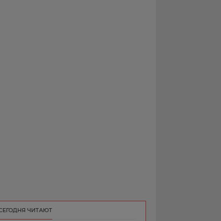
РЕКЛАМА
КОНТАКТ
СЕГОДНЯ ЧИТАЮТ