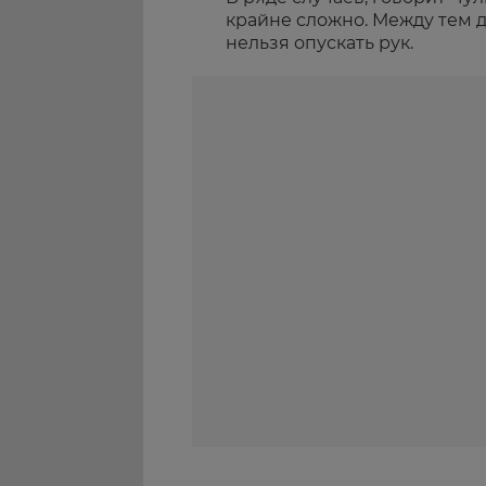
крайне сложно. Между тем 
нельзя опускать рук.