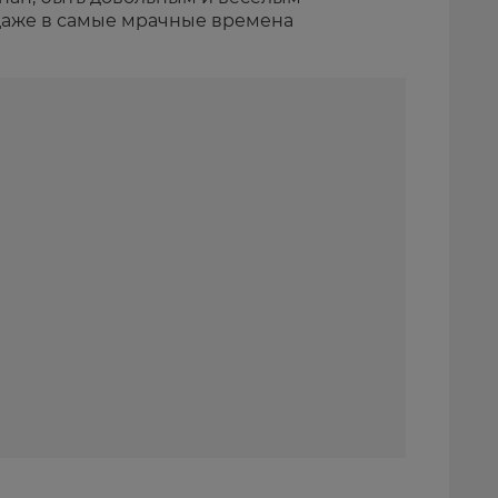
даже в самые мрачные времена