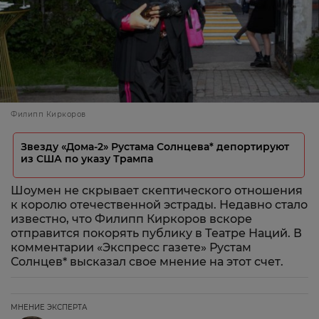
Филипп Киркоров
Звезду «Дома-2» Рустама Солнцева* депортируют
из США по указу Трампа
Шоумен не скрывает скептического отношения
к королю отечественной эстрады. Недавно стало
известно, что Филипп Киркоров вскоре
отправится покорять публику в Театре Наций. В
комментарии «Экспресс газете» Рустам
Солнцев* высказал свое мнение на этот счет.
МНЕНИЕ ЭКСПЕРТА