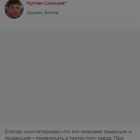
Рустам Солнцев*
Шоумен, блогер
Блогер констатировал, что это мировая традиция и
тенденция – привлекать к театру поп-звезд. При