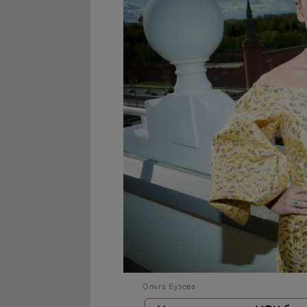
Ольга Бузова