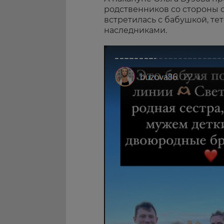
родственников со стороны о
встретилась с бабушкой, тет
наследниками.