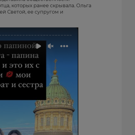
тца, которых ранее скрывала. Ольга
ей Светой, ее супругом и