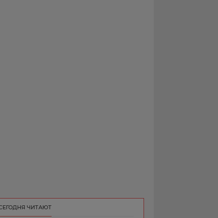
РЕКЛАМА
КОНТАКТ
СЕГОДНЯ ЧИТАЮТ