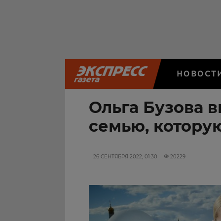
НОВОСТ
Ольга Бузова 
семью, котору
26 СЕНТЯБРЯ 2022, 01:30
20229