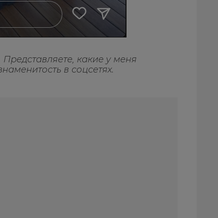
. Представляете, какие у меня
знаменитость в соцсетях.