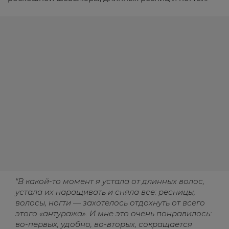
"В какой-то момент я устала от длинных волос,
устала их наращивать и сняла все: ресницы,
волосы, ногти — захотелось отдохнуть от всего
этого «антуража». И мне это очень понравилось:
во-первых, удобно, во-вторых, сокращается