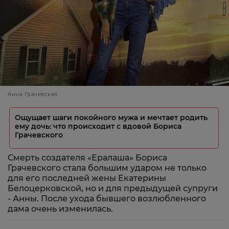
Анна Грачевская
Ощущает шаги покойного мужа и мечтает родить
ему дочь: что происходит с вдовой Бориса
Грачевского
Смерть создателя «Ералаша» Бориса
Грачевского стала большим ударом не только
для его последней жены Екатерины
Белоцерковской, но и для предыдущей супруги
- Анны. После ухода бывшего возлюбленного
дама очень изменилась.