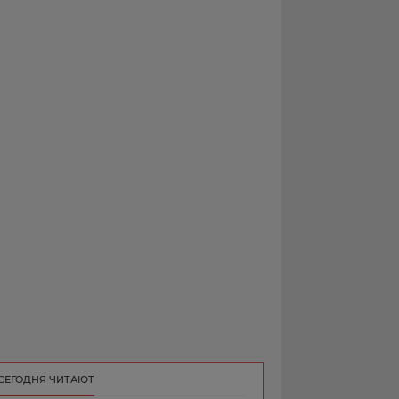
РЕКЛАМА
КОНТАКТ
СЕГОДНЯ ЧИТАЮТ