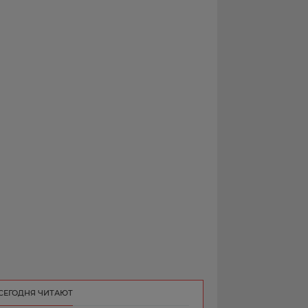
РЕКЛАМА
КОНТАКТ
СЕГОДНЯ ЧИТАЮТ