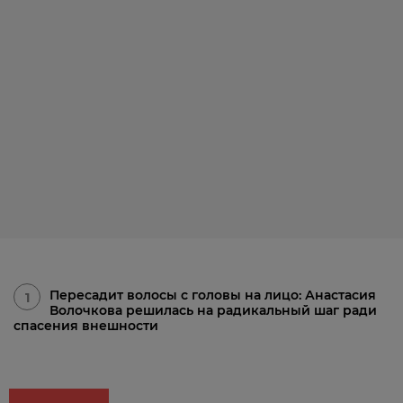
Пересадит волосы с головы на лицо: Анастасия
1
Волочкова решилась на радикальный шаг ради
спасения внешности