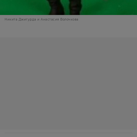
Никита Джигурда и Анастасия Волочкова