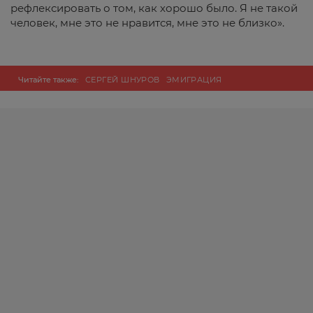
рефлексировать о том, как хорошо было. Я не такой
человек, мне это не нравится, мне это не близко».
Читайте также:
СЕРГЕЙ ШНУРОВ
ЭМИГРАЦИЯ