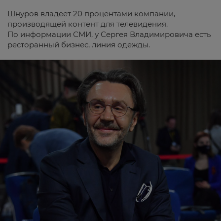
Шнуров владеет 20 процентами компании,
производящей контент для телевидения.
По информации СМИ, у Сергея Владимировича есть
ресторанный бизнес, линия одежды.