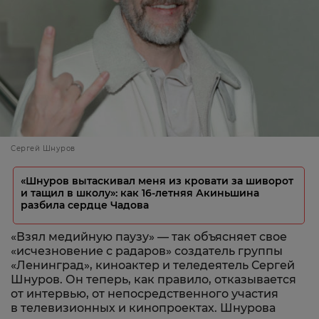
Сергей Шнуров
«Шнуров вытаскивал меня из кровати за шиворот
и тащил в школу»: как 16-летняя Акиньшина
разбила сердце Чадова
«Взял медийную паузу» — так объясняет свое
«исчезновение с радаров» создатель группы
«Ленинград», киноактер и теледеятель Сергей
Шнуров. Он теперь, как правило, отказывается
от интервью, от непосредственного участия
в телевизионных и кинопроектах. Шнурова