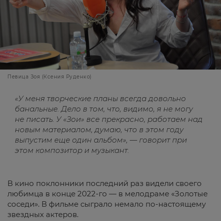
Певица Зоя (Ксения Руденко)
«У меня творческие планы всегда довольно
банальные. Дело в том, что, видимо, я не могу
не писать. У «Зои» все прекрасно, работаем над
новым материалом, думаю, что в этом году
выпустим еще один альбом», — говорит при
этом композитор и музыкант.
В кино поклонники последний раз видели своего
любимца в конце 2022-го — в мелодраме «Золотые
соседи». В фильме сыграло немало по-настоящему
звездных актеров.