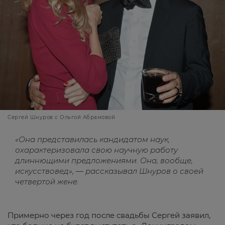
Сергей Шнуров с Ольгой Абрамовой
«Она представилась кандидатом наук,
охарактеризовала свою научную работу
длиннющими предложениями. Она, вообще,
искусствовед», — рассказывал Шнуров о своей
четвертой жене.
Примерно через год после свадьбы Сергей заявил,