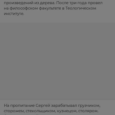
произведений из дерева. После три года провел
на философском факультете в Теологическом
институте.
На пропитание Сергей зарабатывал грузчиком,
сторожем, стекольщиком, кузнецом, столяром.