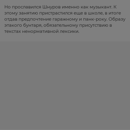
Но прославился Шнуров именно как музыкант. К
этому занятию пристрастился еще в школе, в итоге
отдав предпочтение гаражному и панк-року. Образу
этакого бунтаря, обязательному присутствию в
текстах ненормативной лексики.