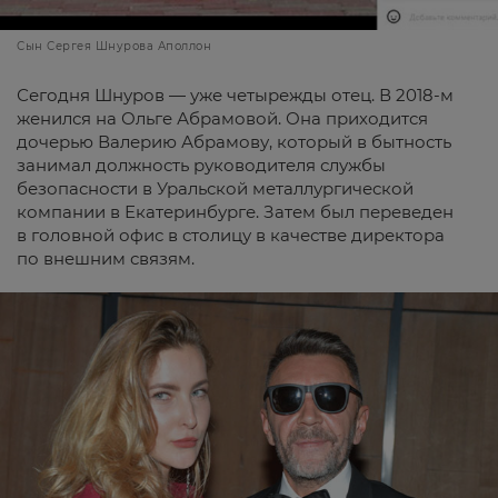
Сын Сергея Шнурова Аполлон
Сегодня Шнуров — уже четырежды отец. В 2018-м
женился на Ольге Абрамовой. Она приходится
дочерью Валерию Абрамову, который в бытность
занимал должность руководителя службы
безопасности в Уральской металлургической
компании в Екатеринбурге. Затем был переведен
в головной офис в столицу в качестве директора
по внешним связям.