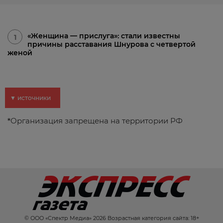
«Женщина — прислуга»: стали известны
1
причины расставания Шнурова с четвертой
женой
▼ источники
*
Организация запрещена на территории РФ
© ООО «Спектр Медиа» 2026 Возрастная категория сайта: 18+