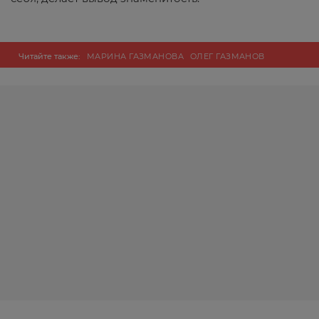
Читайте также:
МАРИНА ГАЗМАНОВА
ОЛЕГ ГАЗМАНОВ