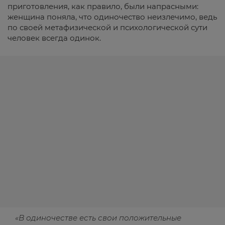
приготовления, как правило, были напрасными:
женщина поняла, что одиночество неизлечимо, ведь
по своей метафизической и психологической сути
человек всегда одинок.
«В одиночестве есть свои положительные