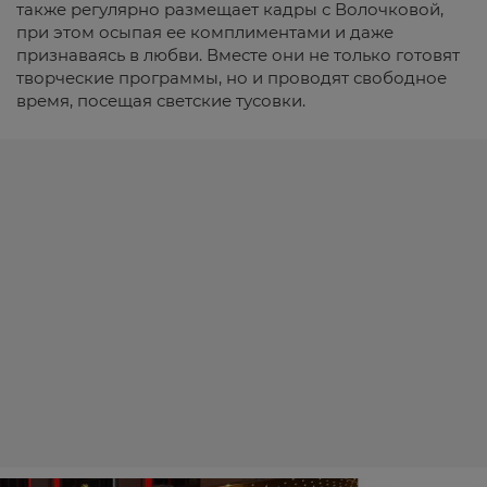
также регулярно размещает кадры с Волочковой,
при этом осыпая ее комплиментами и даже
признаваясь в любви. Вместе они не только готовят
творческие программы, но и проводят свободное
время, посещая светские тусовки.