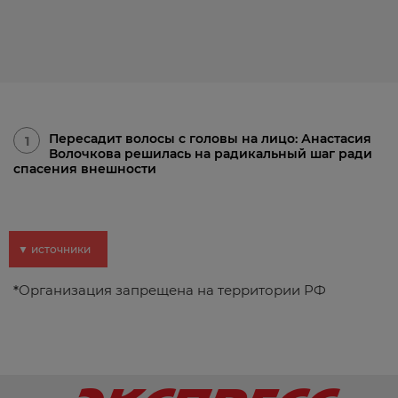
Пересадит волосы с головы на лицо: Анастасия
1
Волочкова решилась на радикальный шаг ради
спасения внешности
▼ источники
*
Организация запрещена на территории РФ