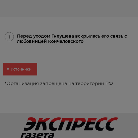
Перед уходом Гнеушева вскрылась его связь с
1
любовницей Кончаловского
▼ источники
*
Организация запрещена на территории РФ