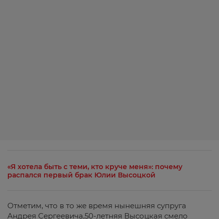
«Я хотела быть с теми, кто круче меня»: почему
распался первый брак Юлии Высоцкой
Отметим, что в то же время нынешняя супруга
Андрея Сергеевича,50-летняя Высоцкая смело