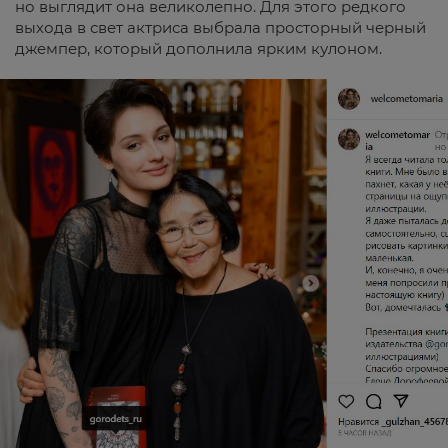
но выглядит она великолепно. Для этого редкого
выхода в свет актриса выбрала просторный черный
джемпер, который дополнила ярким кулоном.