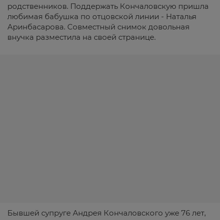
родственников. Поддержать Кончаловскую пришла
любимая бабушка по отцовской линии - Наталья
Аринбасарова. Совместный снимок довольная
внучка разместила на своей странице.
Бывшей супруге Андрея Кончаловского уже 76 лет,