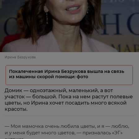
Ирина Безрукова
Покалеченная Ирина Безрукова вышла на связь
из машины скорой помощи: фото
Домик — одноэтажный, маленький, а вот
участок — большой. Пока на нем растут полевые
цветы, но Ирина хочет посадить много всякой
красоты.
— Моя мамочка очень любила цветы, и я — люблю,
и у меня будет много цветов, — призналась «ЭГ»