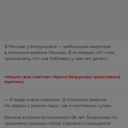
В Москве у Безруковой — небольшая квартира
в спальном районе Москвы. В интервью «ЭГ» она
призналась, что «на Рублевку у нее нет денег»:
«Нашла свое счастье»: Ирина Безрукова представила
мужчину
— Я живу очень скромно. В спальном районе.
Но рядом с домом парк, где я постоянно гуляю.
Весной актрисе исполнилось 58 лет. Безрукова по-
прежнему хороша собой, стройна и пользуется