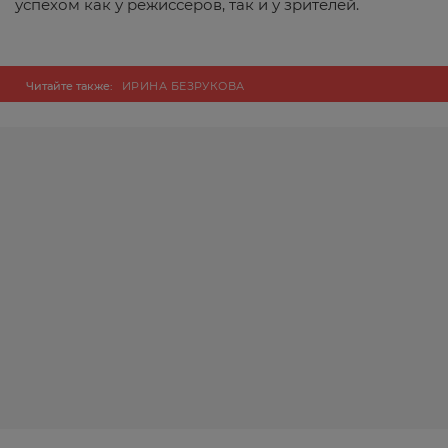
успехом как у режиссеров, так и у зрителей.
Читайте также:
ИРИНА БЕЗРУКОВА