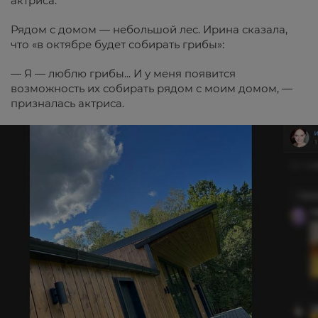
актриса.
Рядом с домом — небольшой лес. Ирина сказала,
что «в октябре будет собирать грибы»:
— Я — люблю грибы... И у меня появится
возможность их собирать рядом с моим домом, —
призналась актриса.