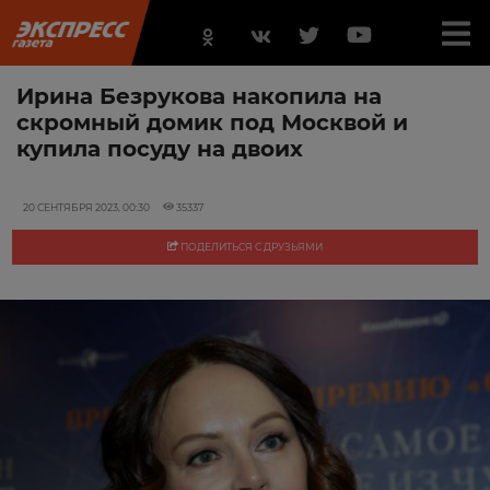
Ирина Безрукова накопила на
скромный домик под Москвой и
купила посуду на двоих
20 СЕНТЯБРЯ 2023, 00:30
35337
ПОДЕЛИТЬСЯ С ДРУЗЬЯМИ