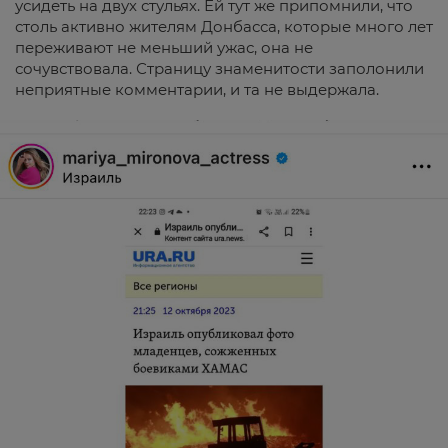
усидеть на двух стульях. Ей тут же припомнили, что
столь активно жителям Донбасса, которые много лет
переживают не меньший ужас, она не
сочувствовала. Страницу знаменитости заполонили
неприятные комментарии, и та не выдержала.