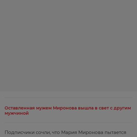
Оставленная мужем Миронова вышла в свет с другим
мужчиной
Подписчики сочли, что Мария Миронова пытается