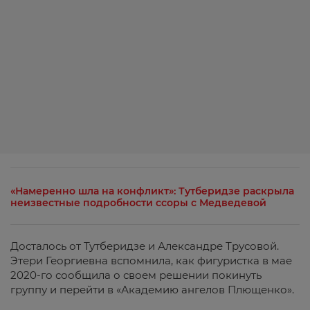
«Намеренно шла на конфликт»: Тутберидзе раскрыла
неизвестные подробности ссоры с Медведевой
Досталось от Тутберидзе и Александре Трусовой.
Этери Георгиевна вспомнила, как фигуристка в мае
2020-го сообщила о своем решении покинуть
группу и перейти в «Академию ангелов Плющенко».