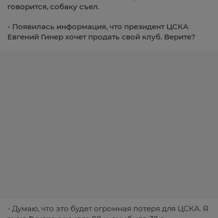
говорится, собаку съел.
- Появилась информация, что президент ЦСКА
Евгений Гинер хочет продать свой клуб. Верите?
- Думаю, что это будет огромная потеря для ЦСКА. Я