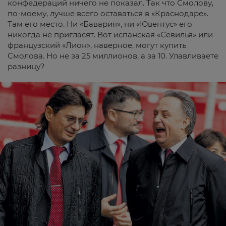
конфедераций ничего не показал. Так что Смолову,
по-моему, лучше всего оставаться в «Краснодаре».
Там его место. Ни «Бавария», ни «Ювентус» его
никогда не пригласят. Вот испанская «Севилья» или
французский «Лион», наверное, могут купить
Смолова. Но не за 25 миллионов, а за 10. Улавливаете
разницу?