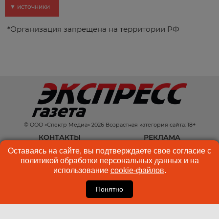
▼ источники
*
Организация запрещена на территории РФ
© ООО «Спектр Медиа» 2026 Возрастная категория сайта: 18+
КОНТАКТЫ
РЕКЛАМА
Оставаясь на сайте, вы подтверждаете свое согласие с
КУКИ-ФАЙЛЫ
ПОЛЬЗОВАТЕЛЬСКОЕ
политикой обработки персональных данных
и на
СОГЛАШЕНИЕ
использование
cookie-файлов
.
Понятно