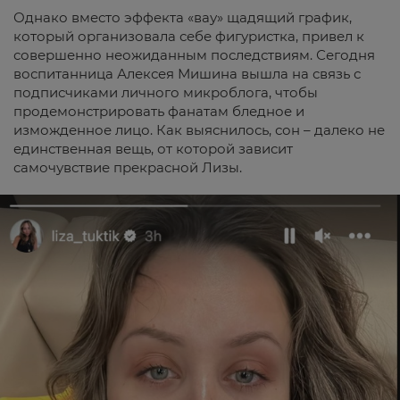
Однако вместо эффекта «вау» щадящий график,
который организовала себе фигуристка, привел к
совершенно неожиданным последствиям. Сегодня
воспитанница Алексея Мишина вышла на связь с
подписчиками личного микроблога, чтобы
продемонстрировать фанатам бледное и
изможденное лицо. Как выяснилось, сон – далеко не
единственная вещь, от которой зависит
самочувствие прекрасной Лизы.