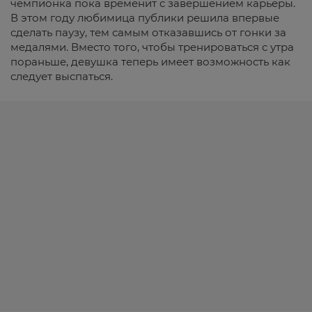
чемпионка пока временит с завершением карьеры.
В этом году любимица публики решила впервые
сделать паузу, тем самым отказавшись от гонки за
медалями. Вместо того, чтобы тренироваться с утра
пораньше, девушка теперь имеет возможность как
следует выспаться.