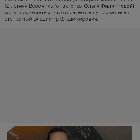
12-летняя Вероника (от актрисы
Ольги Филипповой
)
могут похвастаться, что в графе отец у них записан
этот самый Владимир Владимирович.