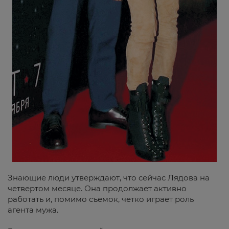
Знающие люди утверждают, что сейчас Лядова на
четвертом месяце. Она продолжает активно
работать и, помимо съемок, четко играет роль
агента мужа.