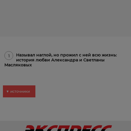
Называл наглой, но прожил с ней всю жизнь:
1
история любви Александра и Светланы
Масляковых
▼ источники