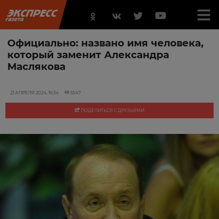
Официально: названо имя человека,
который заменит Александра
Маслякова
21 АПРЕЛЯ 2024, 16:34
5547
ПОДЕЛИТЬСЯ С ДРУЗЬЯМИ