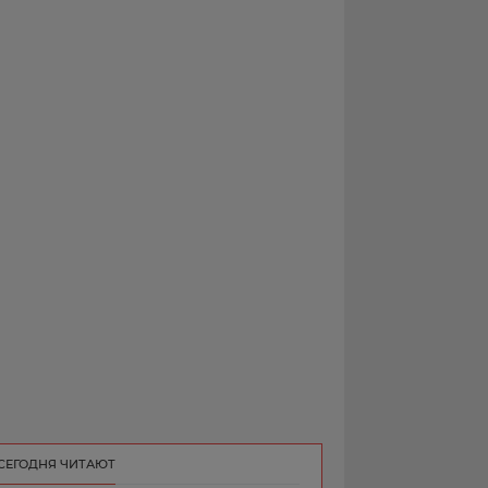
РЕКЛАМА
КОНТАКТ
СЕГОДНЯ ЧИТАЮТ