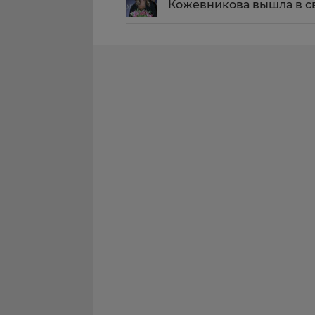
Кожевникова вышла в с