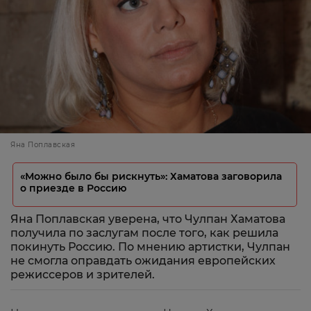
Яна Поплавская
«Можно было бы рискнуть»: Хаматова заговорила
о приезде в Россию
Яна Поплавская уверена, что Чулпан Хаматова
получила по заслугам после того, как решила
покинуть Россию. По мнению артистки, Чулпан
не смогла оправдать ожидания европейских
режиссеров и зрителей.