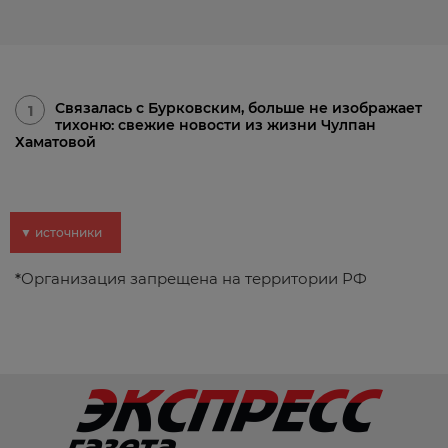
Связалась с Бурковским, больше не изображает
1
тихоню: свежие новости из жизни Чулпан
Хаматовой
▼ источники
*
Организация запрещена на территории РФ