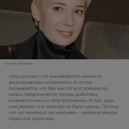
Чулпан Хаматова
«Они думают, что они являются каким-то
эксклюзивным материалом. А потом
оказывается, что без них тут все прекрасно,
жизнь продолжается, театры работают,
снимается кино и телепрограммы. И там, куда
они уехали, они никогда не были нужны. Потому
что нет никакого эксклюзива», - заявила звезда
«Красной шапочки».