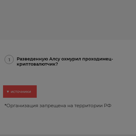
Разведенную Алсу охмурил проходимец-
1
криптовалютчик?
▼ источники
*
Организация запрещена на территории РФ