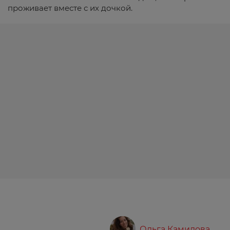
проживает вместе с их дочкой.
Ольга Камилова