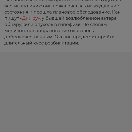
частных клиник: она пожаловалась на ухудшение
состояния и прошла плановое обследование. Как
пишут
«Дни.ру»
, у бывшей возлюбленной актера
обнаружили опухоль в гипофизе. По словам
медиков, новообразование оказалось
доброкачественным. Оксане предстоит пройти
длительный курс реабилитации.