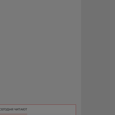
РЕКЛАМА
КОНТАКТ
СЕГОДНЯ ЧИТАЮТ