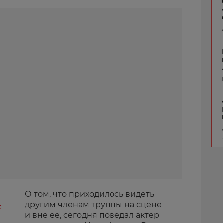
О том, что приходилось видеть
другим членам труппы на сцене
к
и вне ее, сегодня поведал актер