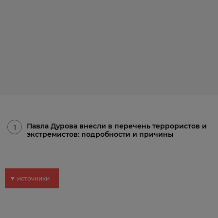
Павла Дурова внесли в перечень террористов и
1
экстремистов: подробности и причины
▼ источники