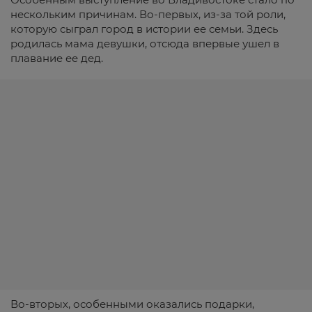
нескольким причинам. Во-первых, из-за той роли,
которую сыграл город в истории ее семьи. Здесь
родилась мама девушки, отсюда впервые ушел в
плавание ее дед.
Во-вторых, особенными оказались подарки,