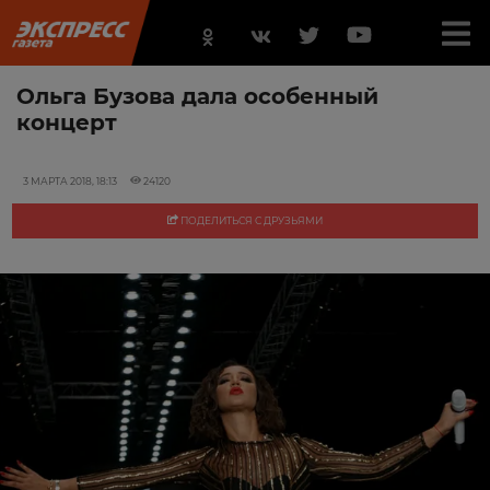
Ольга Бузова дала особенный
концерт
3 МАРТА 2018, 18:13
24120
ПОДЕЛИТЬСЯ С ДРУЗЬЯМИ