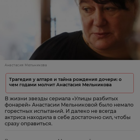
Анастасия Мельникова
Трагедия у алтаря и тайна рождения дочери: о
чем годами молчит Анастасия Мельникова
В жизни звезды сериала «Улицы разбитых
фонарей» Анастасии Мельниковой было немало
горестных испытаний. И далеко не всегда
актриса находила в себе достаточно сил, чтобы
сразу оправиться.