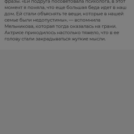
фразы. «Ей подруга посоветовала психолога, в этот
момент я поняла, что еще большая беда идет в наш
дом. Ей стали объяснять те вещи, которые в нашей
семье были недопустимы», — вспомнила
Мельникова, которая тогда оказалась на грани.
Актрисе приходилось настолько тяжело, что в ее
голову стали закрадываться жуткие мысли.