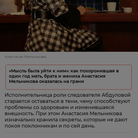
Анастасия Мельникова
«Мысль была уйти к ним»: как похоронившая в
один год мать, брата и жениха Анастасия
Мельникова оказалась на грани
Исполнительница роли следователя Абдуловой
старается оставаться в тени, чему способствуют
проблемы со здоровьем и изменившаяся
внешность. При этом Анастасия Мельникова
изначально хранила секреты, которые не дают
покоя поклонникам и по сей день.