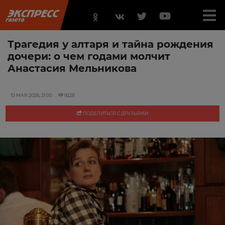
Трагедия у алтаря и тайна рождения
дочери: о чем годами молчит
Анастасия Мельникова
10 МАЯ 2026, 21:00
9228
ПОДЕЛИТЬСЯ С ДРУЗЬЯМИ