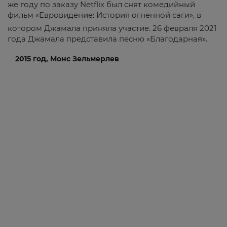
же году по заказу Netflix был снят комедийный
фильм «Евровидение: История огненной саги», в
котором Джамала приняла участие
. 26 февраля 2021
года Джамала представила песню «Благодарная».
2015 год, Монс Зельмерлев