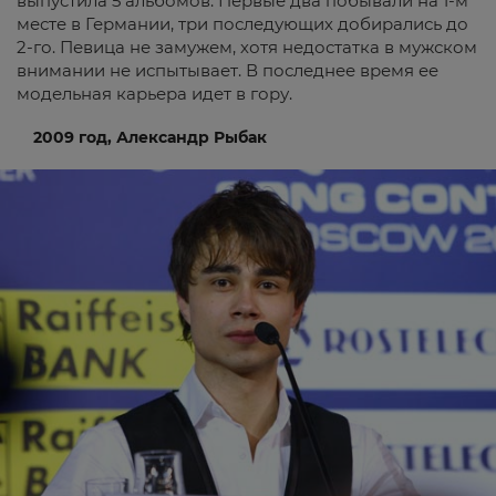
выпустила 5 альбомов. Первые два побывали на 1-м
месте в Германии, три последующих добирались до
2-го. Певица не замужем, хотя недостатка в мужском
внимании не испытывает. В последнее время ее
модельная карьера идет в гору.
2009 год, Александр Рыбак