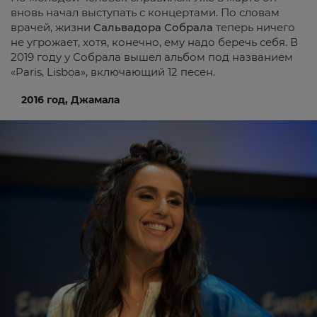
вновь начал выступать с концертами. По словам
врачей, жизни
Сальвадора Собрала
теперь ничего
не угрожает, хотя, конечно, ему надо беречь себя. В
2019 году у Собрала вышел альбом под названием
«Paris, Lisboa», включающий 12 песен.
2016 год, Джамала