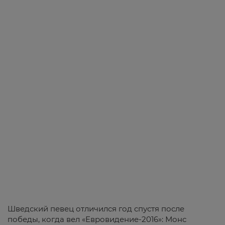
Шведский певец отличился год спустя после
победы, когда вел «Евровидение-2016»: Монс