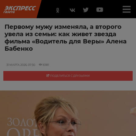
Первому мужу изменяла, а второго
увела из семьи: как живет звезда
фильма «Водитель для Веры» Алена
Бабенко
31 МАРТА 2026, 07:30
10181
ПОДЕЛИТЬСЯ С ДРУЗЬЯМИ