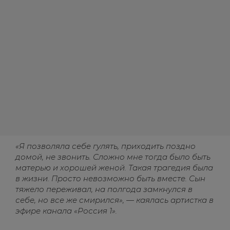
«Я позволяла себе гулять, приходить поздно
домой, не звонить. Сложно мне тогда было быть
матерью и хорошей женой. Такая трагедия была
в жизни. Просто невозможно быть вместе. Сын
тяжело переживал, на полгода замкнулся в
себе, но все же смирился», — каялась артистка в
эфире канала «Россия 1».