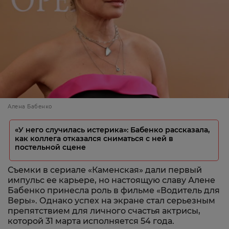
Алена Бабенко
«У него случилась истерика»: Бабенко рассказала,
как коллега отказался сниматься с ней в
постельной сцене
Съемки в сериале «Каменская» дали первый
импульс ее карьере, но настоящую славу Алене
Бабенко принесла роль в фильме «Водитель для
Веры». Однако успех на экране стал серьезным
препятствием для личного счастья актрисы,
которой 31 марта исполняется 54 года.