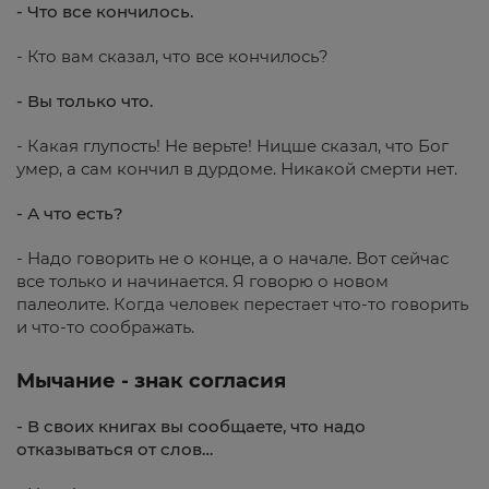
- Что все кончилось.
- Кто вам сказал, что все кончилось?
- Вы только что.
- Какая глупость! Не верьте! Ницше сказал, что Бог
умер, а сам кончил в дурдоме. Никакой смерти нет.
- А что есть?
- Надо говорить не о конце, а о начале. Вот сейчас
все только и начинается. Я говорю о новом
палеолите. Когда человек перестает что-то говорить
и что-то соображать.
Мычание - знак согласия
- В своих книгах вы сообщаете, что надо
отказываться от слов…