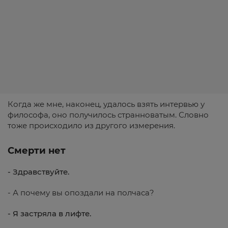
Когда же мне, наконец, удалось взять интервью у
философа, оно получилось странноватым. Словно
тоже происходило из другого измерения.
Смерти нет
- Здравствуйте.
- А почему вы опоздали на полчаса?
- Я застряла в лифте.