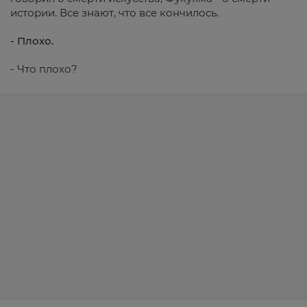
истории. Все знают, что все кончилось.
- Плохо.
- Что плохо?