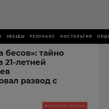
И
ЗВЕЗДЫ
РЕЗОНАНС
НОСТАЛЬГИЯ
ОБЩ
 бесов»: тайно
 21-летней
ев
вал развод с
ПОДЕЛИТЬСЯ С ДРУЗЬЯМИ