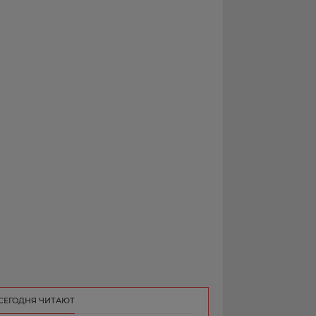
РЕКЛАМА
КОНТАКТ
СЕГОДНЯ ЧИТАЮТ