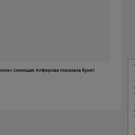
шлом»: сияющая Алферова показала букет