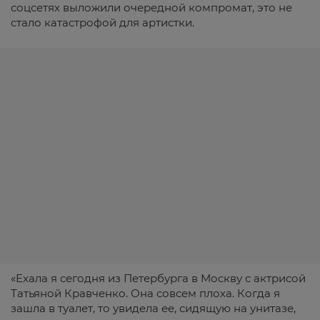
соцсетях выложили очередной компромат, это не
стало катастрофой для артистки.
«Ехала я сегодня из Петербурга в Москву с актрисой
Татьяной Кравченко. Она совсем плоха. Когда я
зашла в туалет, то увидела ее, сидящую на унитазе,