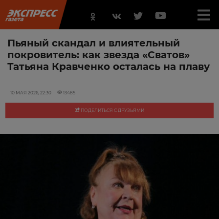
Пьяный скандал и влиятельный
покровитель: как звезда «Сватов»
Татьяна Кравченко осталась на плаву
10 МАЯ 2026, 22:30
13485
ПОДЕЛИТЬСЯ С ДРУЗЬЯМИ