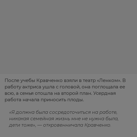
После учебы Кравченко взяли в театр «Ленком». В
работу актриса ушла с головой, она поглощала ее
всю, а семья отошла на второй план. Усердная
работа начала приносить плоды.
«Я должна была сосредоточиться на работе,
никакая семейная жизнь мне не нужна была,
дети тоже», — откровенничала Кравченко.