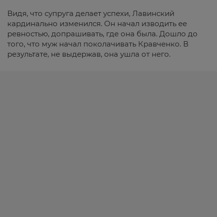
Видя, что супруга делает успехи, Лавинский
кардинально изменился. Он начал изводить ее
ревностью, допрашивать, где она была. Дошло до
того, что муж начал поколачивать Кравченко. В
результате, не выдержав, она ушла от него.