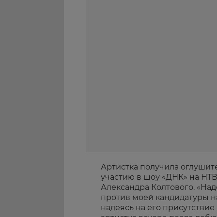
Артистка получила оглушит
участию в шоу «ДНК» на НТВ
Александра Колтового. «Над
против моей кандидатуры на
надеясь на его присутствие