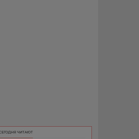
РЕКЛАМА
КОНТАКТ
СЕГОДНЯ ЧИТАЮТ