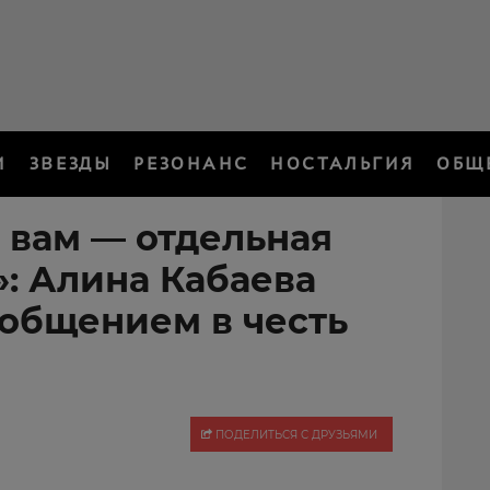
И
ЗВЕЗДЫ
РЕЗОНАНС
НОСТАЛЬГИЯ
ОБЩ
 вам — отдельная
»: Алина Кабаева
ообщением в честь
ПОДЕЛИТЬСЯ С ДРУЗЬЯМИ