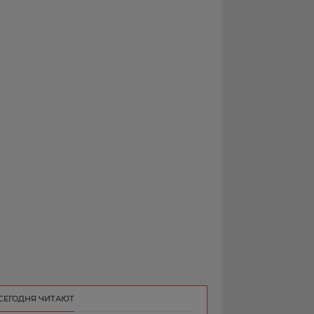
РЕКЛАМА
КОНТАКТ
СЕГОДНЯ ЧИТАЮТ