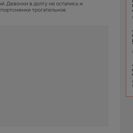
. Девочки в долгу не остались и
спортсменки трогательное