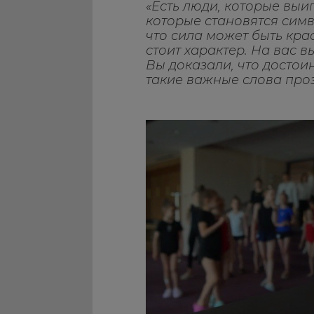
«Есть люди, которые выиг
которые становятся симв
что сила может быть кра
стоит характер. На вас 
Вы доказали, что достои
такие важные слова про