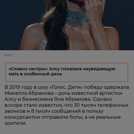
Алсу
«Словно сестры»: Алсу показала неувядающую
мать в особенный день
В 2019 году в шоу «Голос. Дети» победу одержала
Микелла Абрамова – дочь известной артистки
Алсу и безнесмена Яна Абрамова. Однако
вскоре стало известно, что 30 тысяч телефонных
звонков и 8 тысяч сообщений в пользу
конкурсантки отправили боты, а не реальные
зрители.