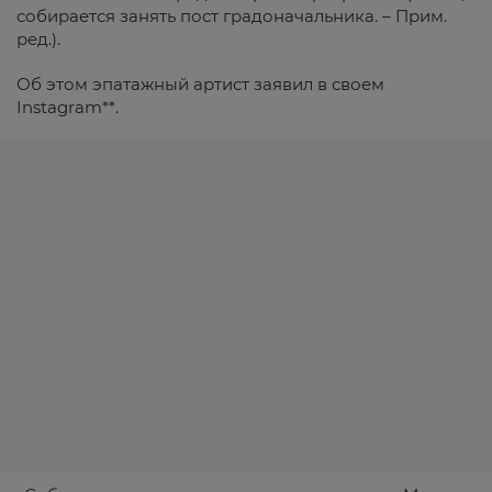
собирается занять пост градоначальника. – Прим.
ред.).
Об этом эпатажный артист заявил в своем
Instagram**.