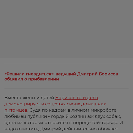
«Решили гнездиться»: ведущий Дмитрий Борисов
объявил о прибавлении
Вместо жены и детей
Борисов то и дело
демонстрирует в соцсетях своих домашних
питомцев
. Судя по кадрам в личном микробоге,
любимец публики - гордый хозяин аж двух собак,
одна из которых относится к породе той-терьер. И
надо отметить, Дмитрий действительно обожает