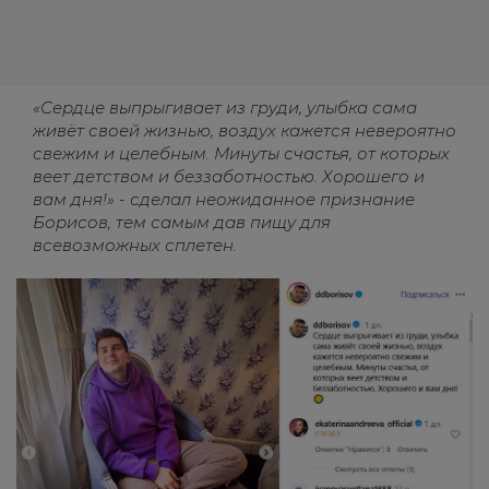
«Сердце выпрыгивает из груди, улыбка сама
живёт своей жизнью, воздух кажется невероятно
свежим и целебным. Минуты счастья, от которых
веет детством и беззаботностью. Хорошего и
вам дня!» - сделал неожиданное признание
Борисов, тем самым дав пищу для
всевозможных сплетен.