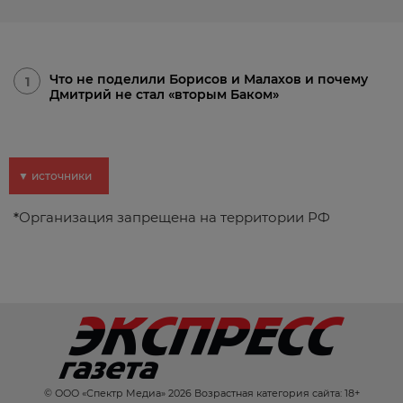
Что не поделили Борисов и Малахов и почему
1
Дмитрий не стал «вторым Баком»
▼ источники
*
Организация запрещена на территории РФ
© ООО «Спектр Медиа» 2026 Возрастная категория сайта: 18+