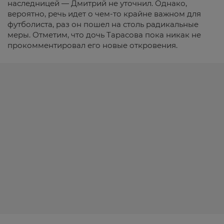
наследницей — Дмитрий не уточнил. Однако,
вероятно, речь идет о чем-то крайне важном для
футболиста, раз он пошел на столь радикальные
меры. Отметим, что дочь Тарасова пока никак не
прокомментировал его новые откровения.