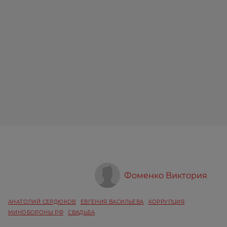
Фоменко Виктория
АНАТОЛИЙ СЕРДЮКОВ
ЕВГЕНИЯ ВАСИЛЬЕВА
КОРРУПЦИЯ
МИНОБОРОНЫ РФ
СВАДЬБА