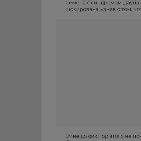
Семёна с синдромом Дауна. 
шокирована, узнав о том, чт
«Мне до сих пор этого не по