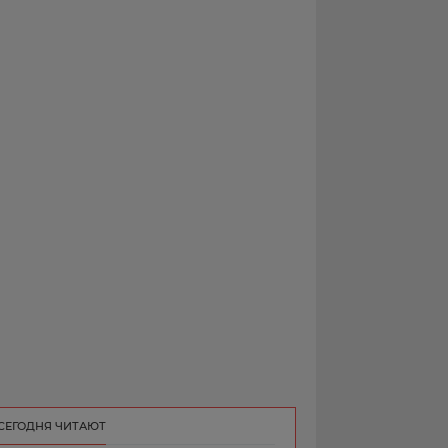
РЕКЛАМА
КОНТАКТ
СЕГОДНЯ ЧИТАЮТ