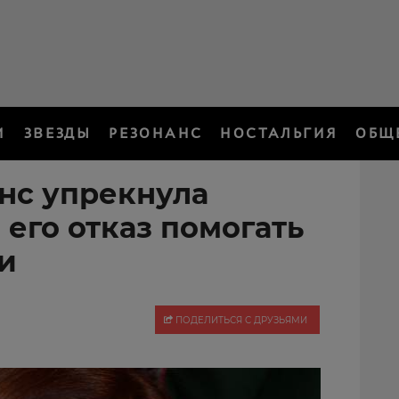
И
ЗВЕЗДЫ
РЕЗОНАНС
НОСТАЛЬГИЯ
ОБЩ
нс упрекнула
 его отказ помогать
и
ПОДЕЛИТЬСЯ С ДРУЗЬЯМИ