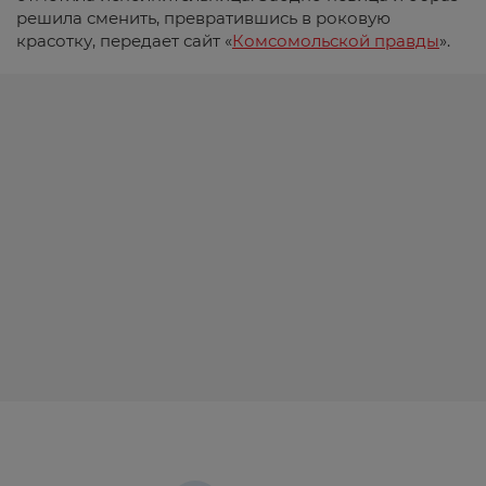
решила сменить, превратившись в роковую
красотку, передает сайт «
Комсомольской правды
».