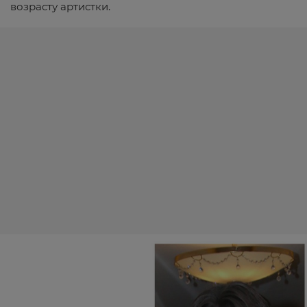
возрасту артистки.