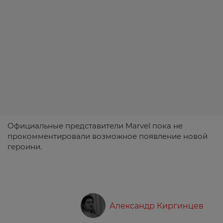
Официальные представители Marvel пока не
прокомментировали возможное появление новой
героини.
Александр Киргинцев