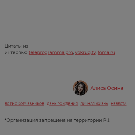
Цитаты из
интервью
teleprogramma.pro
,
vokrug.tv
,
foma.ru
Алиса Осина
БОРИС КОРЧЕВНИКОВ
ДЕНЬ РОЖДЕНИЯ
ЛИЧНАЯ ЖИЗНЬ
НЕВЕСТА
*
Организация запрещена на территории РФ