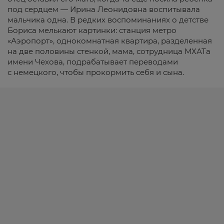
под сердцем — Ирина Леонидовна воспитывала
мальчика одна. В редких воспоминаниях о детстве
Бориса мелькают картинки: станция метро
«Аэропорт», однокомнатная квартира, разделенная
на две половины стенкой, мама, сотрудница МХАТа
имени Чехова, подрабатывает переводами
с немецкого, чтобы прокормить себя и сына.