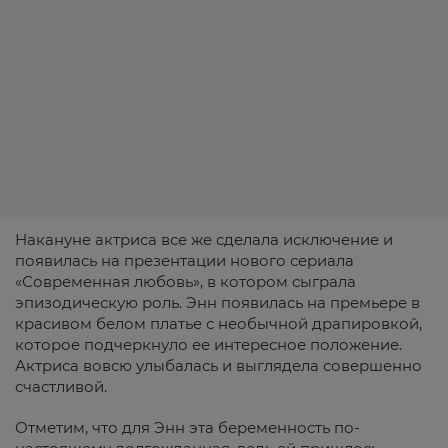
Накануне актриса все же сделала исключение и
появилась на презентации нового сериала
«Современная любовь», в котором сыграла
эпизодическую роль. Энн появилась на премьере в
красивом белом платье с необычной драпировкой,
которое подчеркнуло ее интересное положение.
Актриса вовсю улыбалась и выглядела совершенно
счастливой.
Отметим, что для Энн эта беременность по-