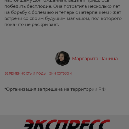
настоящему долгожданная, ведь ей пришлось
победить бесплодие. Она потратила несколько лет
на борьбу с болезнью и теперь с нетерпением ждет
встречи со своим будущим малышом, пол которого
пока что не раскрывает.
Маргарита Панина
БЕРЕМЕННОСТЬ И РОДЫ
ЭНН ХЭТЭУЭЙ
*
Организация запрещена на территории РФ