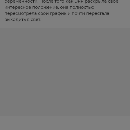
беременности. После того как Энн раскрыла свое
интересное положение, она полностью
пересмотрела свой график и почти перестала
выходить в свет.