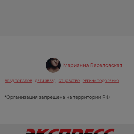
Марианна Веселовская
ВЛАД ТОПАЛОВ
ДЕТИ ЗВЕЗД
ОТЦОВСТВО
РЕГИНА ТОДОРЕНКО
*
Организация запрещена на территории РФ