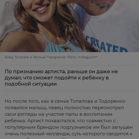
Влад Топалов и Регина Тодоренко. Фото: Instagram*
По признанию артиста, раньше он даже не
думал, что сможет подойти к ребенку в
подобной ситуации
Но после того, как в семье Топалова и Тодоренко
появился малыш, певец полностью пересмотрел
свои взгляды на участие папы в воспитании
ребенка. Артист похвастался, что совместно с
популярным брендом подгузников им был запущен
очень полезный челлендж, суть которого сводится к