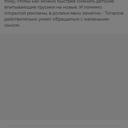
тому, чтобы как можно быстрее сменить детские
впитывающие трусики на новые. И помимо
открытой рекламы, в ролики явно заметно - Топалов
действительно умеет обращаться с маленьким
сыном.