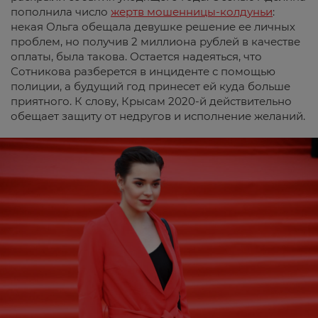
пополнила число
жертв мошенницы-колдуньи
:
некая Ольга обещала девушке решение ее личных
проблем, но получив 2 миллиона рублей в качестве
оплаты, была такова. Остается надеяться, что
Сотникова разберется в инциденте с помощью
полиции, а будущий год принесет ей куда больше
приятного. К слову, Крысам 2020-й действительно
обещает защиту от недругов и исполнение желаний.