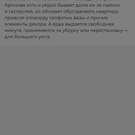
Аронова хоть и редко бывает дома из-за съемок
и гастролей, но обожает обустраивать квартиру,
привозя отовсюду салфетки, вазы и прочие
элементы декора. А едва выдается свободная
минута, принимается за уборку или перестановку —
для большего уюта.