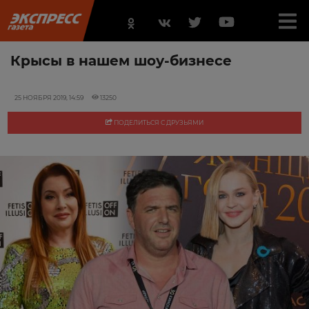
Крысы в нашем шоу-бизнесе
25 НОЯБРЯ 2019, 14:59
13250
ПОДЕЛИТЬСЯ С ДРУЗЬЯМИ