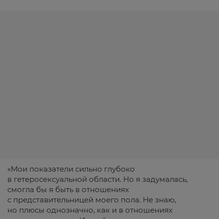
«Мои показатели сильно глубоко
в гетеросексуальной области. Но я задумалась,
смогла бы я быть в отношениях
с представительницей моего пола. Не знаю,
но плюсы однозначно, как и в отношениях