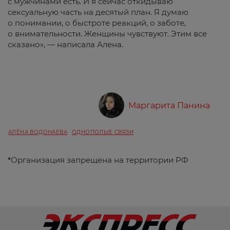
с мужчинами есть. И я сейчас откидываю
сексуальную часть на десятый план. Я думаю
о понимании, о быстроте реакций, о заботе,
о внимательности. Женщины чувствуют. Этим все
сказано», — написала Алена.
Маргарита Панина
АЛЁНА ВОДОНАЕВА
ОДНОПОЛЫЕ СВЯЗИ
*
Организация запрещена на территории РФ