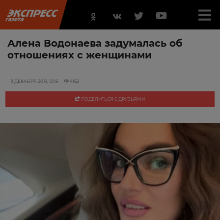
Алена Водонаева задумалась об
отношениях с женщинами
11 ДЕКАБРЯ 2019, 12:16
4162
ПОДЕЛИТЬСЯ С ДРУЗЬЯМИ