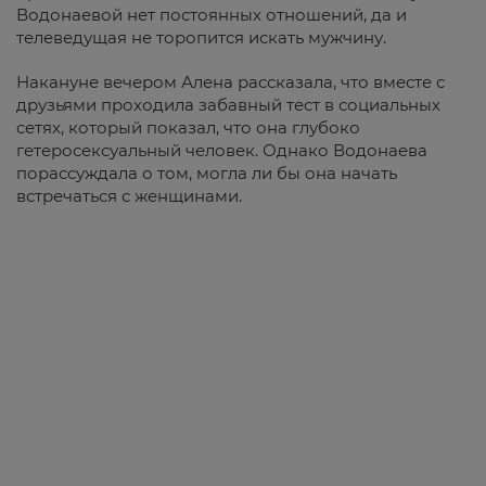
Водонаевой нет постоянных отношений, да и
телеведущая не торопится искать мужчину.
Накануне вечером Алена рассказала, что вместе с
друзьями проходила забавный тест в социальных
сетях, который показал, что она глубоко
гетеросексуальный человек. Однако Водонаева
порассуждала о том, могла ли бы она начать
встречаться с женщинами.